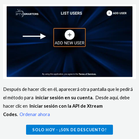
Después de hacer clic en él, aparecerá otra pantalla que le pedirá
el método para
iniciar sesión en su cuenta.
Desde aquí, debe
hacer clic en
Iniciar sesión con la API de Xtream
Codes.
Ordenar ahora
SOLO HOY - ¡50% DE DESCUENTO!