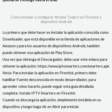
Cómo instalar y configurar Xtreme Tvvipro en Firestick y
dispositivo Android
Lo primero que debe hacer es instalar la aplicación conocida como
Downloader, que está disponible en la tienda de aplicaciones de
Amazon y para los usuarios de dispositivos Android, también
puede obtener esa aplicación de Play Store.
Una vez que obtenga el Descargador, debe usar este enlace para
obtener la aplicación:
https://www.iptvsmarters.com/smarters.apk
Nota: Para instalar la aplicación en Firestick, primero debe
habilitar Fuente desconocida en modo desarrollador, para
aprender cómo hacerlo, puede seguir esta guía detallada
completa: Instale IPTV Smarters en Firestick
Cuando se descarga la aplicación, simplemente instálela en su
dispositivo y luego haga clic en Abrir para iniciar.