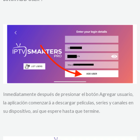
Inmediatamente después de presionar el botón Agregar usuario,
la aplicación comenzará a descargar películas, series y canales en
su dispositivo, así que espere hasta que termine.