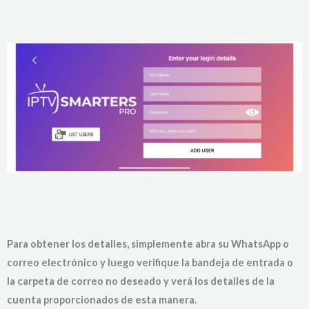
Para obtener los detalles, simplemente abra su WhatsApp o
correo electrónico y luego verifique la bandeja de entrada o
la carpeta de correo no deseado y verá los detalles de la
cuenta proporcionados de esta manera.