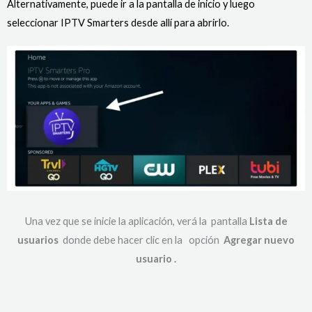
Alternativamente, puede ir a la pantalla de inicio y luego
seleccionar IPTV Smarters desde allí para abrirlo.
Una vez que se inicie la aplicación, verá la pantalla
Lista de
usuarios
donde debe hacer clic en la opción
Agregar nuevo
usuario .