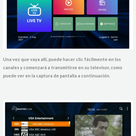
Una vez que vaya allí, puede hacer clic fácilmente en los
canales y comenzará a transmitirse en su televisor, como
puede ver en la captura de pantalla a continuación.