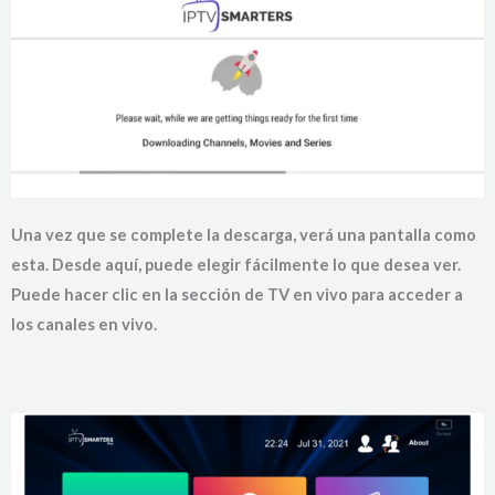
Una vez que se complete la descarga, verá una pantalla como
esta. Desde aquí, puede elegir fácilmente lo que desea ver.
Puede hacer clic en la sección de TV en vivo para acceder a
los canales en vivo.