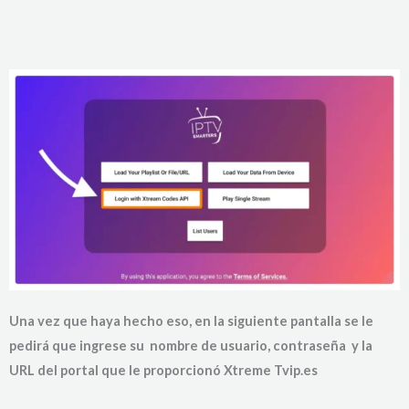
Una vez que haya hecho eso, en la siguiente pantalla se le
pedirá que ingrese su nombre de usuario, contraseña y la
URL del portal que le proporcionó Xtreme Tvip.es